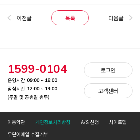
이전글
목록
다음글
1599-0104
로그인
운영시간
09:00 ~ 18:00
점심시간
12:00 ~ 13:00
고객센터
(주말 및 공휴일 휴무)
이용약관
개인정보처리방침
A/S 신청
사이트맵
무단이메일 수집거부