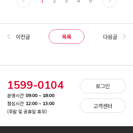
1
2
3
4
5
이전글
목록
다음글
1599-0104
로그인
운영시간
09:00 ~ 18:00
점심시간
12:00 ~ 13:00
고객센터
(주말 및 공휴일 휴무)