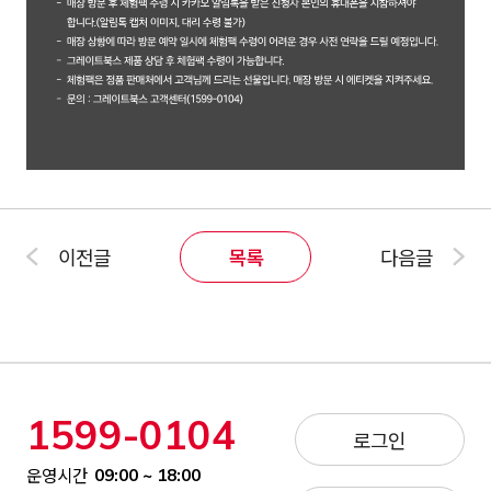
이전글
목록
다음글
1599-0104
로그인
운영시간
09:00 ~ 18:00