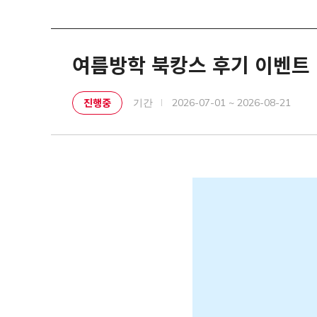
여름방학 북캉스 후기 이벤트
진행중
기간
2026-07-01 ~ 2026-08-21