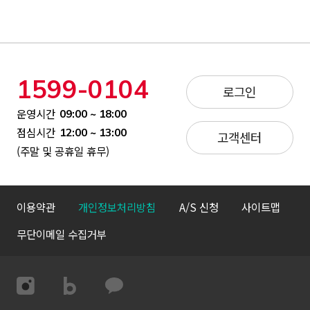
1599-0104
로그인
운영시간
09:00 ~ 18:00
점심시간
12:00 ~ 13:00
고객센터
(주말 및 공휴일 휴무)
이용약관
개인정보처리방침
A/S 신청
사이트맵
무단이메일 수집거부