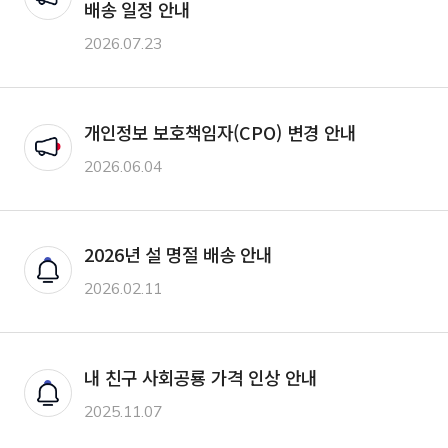
배송 일정 안내
2026.07.23
개인정보 보호책임자(CPO) 변경 안내
공지
2026.06.04
2026년 설 명절 배송 안내
안내
2026.02.11
내 친구 사회공룡 가격 인상 안내
안내
2025.11.07