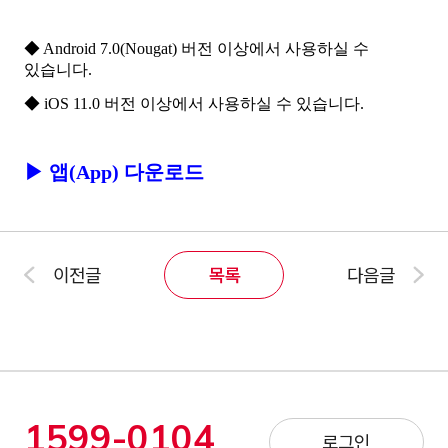
◆ Android 7.0(Nougat) 버전 이상에서 사용하실 수
있습니다.
◆ iOS 11.0 버전 이상에서 사용하실 수 있습니다.
▶ 앱(App) 다운로드
이전글
목록
다음글
1599-0104
로그인