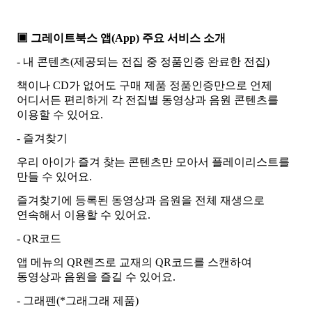
▣ 그레이트북스 앱(App) 주요 서비스 소개
- 내 콘텐츠(제공되는 전집 중 정품인증 완료한 전집)
책이나 CD가 없어도 구매 제품 정품인증만으로 언제
어디서든 편리하게 각 전집별 동영상과 음원 콘텐츠를
이용할 수 있어요.
- 즐겨찾기
우리 아이가 즐겨 찾는 콘텐츠만 모아서 플레이리스트를
만들 수 있어요.
즐겨찾기에 등록된 동영상과 음원을 전체 재생으로
연속해서 이용할 수 있어요.
- QR코드
앱 메뉴의 QR렌즈로 교재의 QR코드를 스캔하여
동영상과 음원을 즐길 수 있어요.
- 그래펜(*그래그래 제품)