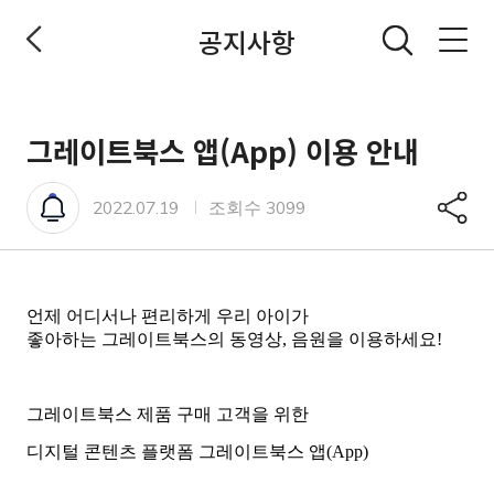
공지사항
전체메뉴 열기
그레이트북스 앱(App) 이용 안내
안내
공유
2022.07.19
조회수 3099
언제 어디서나 편리하게 우리 아이가
좋아하는
그레이트북스의 동영상, 음원을 이용하세요!
그레이트북스 제품 구매 고객을 위한
디지털 콘텐츠 플랫폼
그레이트북스 앱(App)