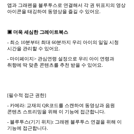
앱과 그래펜을 블루투스로 연결해서 각 권 뒤표지의 영상
아이콘을 태깅하여 동영상을 즐길 수 있어요.
▣ 더욱 세심한 그레이트북스
- 최소 10분부터 최대 60분까지 우리 아이의 일일 시청
시간을 관리할 수 있어요.
- 마이페이지> 관심연령 설정으로 우리 아이 연령과
취향에 딱 맞춘 콘텐츠를 추천 받을 수 있어요.
[필수적 접근 권한]
- 카메라: 교재의 QR코드를 스캔하여 동영상과 음원
콘텐츠 스트리밍을 위해 이 기능에 접근합니다.
- 블루투스(기기 위치): 그래펜 블루투스 연결을 위해 이
기능에 접근합니다.