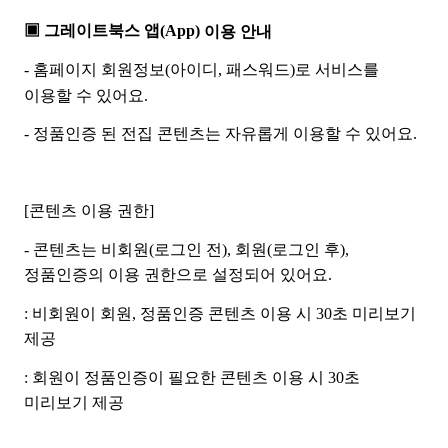
▣ 그레이트북스 앱(App)
이용 안내
- 홈페이지 회원정보(아이디, 패스워드)로 서비스를
이용할 수 있어요.
- 정품인증 된 전집 콘텐츠는 자유롭게 이용할 수 있어요.
[콘텐츠 이용 권한]
- 콘텐츠는 비회원(로그인 전), 회원(로그인 후),
정품인증의 이용 권한으로 설정되어 있어요.
: 비회원이 회원, 정품인증 콘텐츠 이용 시 30초 미리보기
제공
: 회원이 정품인증이 필요한 콘텐츠 이용 시 30초
미리보기 제공