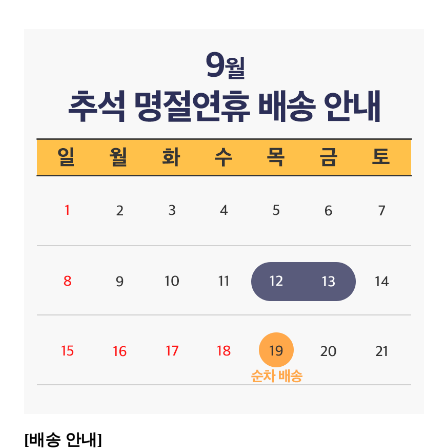
[배송 안내]