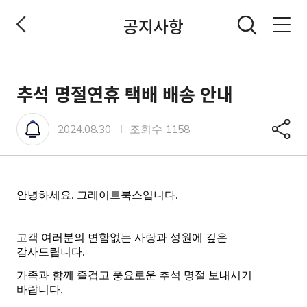
공지사항
전체메뉴 열기
추석 명절연휴 택배 배송 안내
안내
공유
2024.08.30
조회수 1158
안녕하세요. 그레이트북스입니다.
고객 여러분의 변함없는 사랑과 성원에 깊은
감사드립니다.
가족과 함께 즐겁고 풍요로운 추석 명절 보내시기
바랍니다.