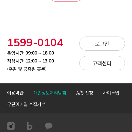
1599-0104
로그인
운영시간
09:00 ~ 18:00
점심시간
12:00 ~ 13:00
고객센터
(주말 및 공휴일 휴무)
이용약관
개인정보처리방침
A/S 신청
사이트맵
무단이메일 수집거부