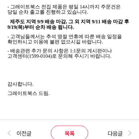
- 그레이트북스 전집 제품은 평일 14시까지 주문건은
당일 순차 출고를 진행하고 있습니다.
제주도 지역 9/9 배송 마감, 그 외 지역 9/11 배송 마감 후
9/19(목)부터 순차 배송 됩니다.
- 고객님들께서는 추석 명절 연휴에 따른 배송 일정을
확인하시고 이용에 불편 없으시길 바랍니다.
- 배송관련 추가 문의 사항은 1:1문의 게시판이나
고객센터(1599-0104)로 문의해 주시기 바랍니다.
감사합니다.
그레이트북스 드림.
이전글
목록
다음글