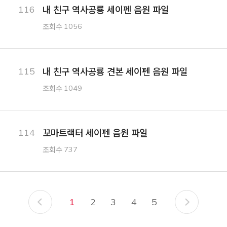
내 친구 역사공룡 세이펜 음원 파일
116
조회수
1056
내 친구 역사공룡 견본 세이펜 음원 파일
115
조회수
1049
꼬마트랙터 세이펜 음원 파일
114
조회수
737
1
2
3
4
5