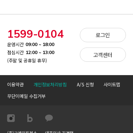
1599-0104
로그인
운영시간
09:00 ~ 18:00
점심시간
12:00 ~ 13:00
고객센터
(주말 및 공휴일 휴무)
이용약관
개인정보처리방침
A/S 신청
사이트맵
무단이메일 수집거부
(주)그레이트북스
대표이사 김경택