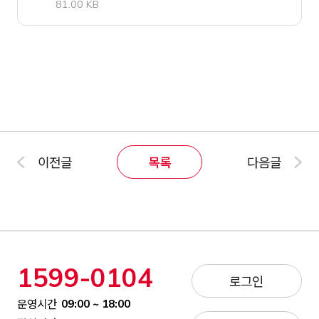
81.00 KB
이전글
목록
다음글
1599-0104
로그인
운영시간
09:00 ~ 18:00