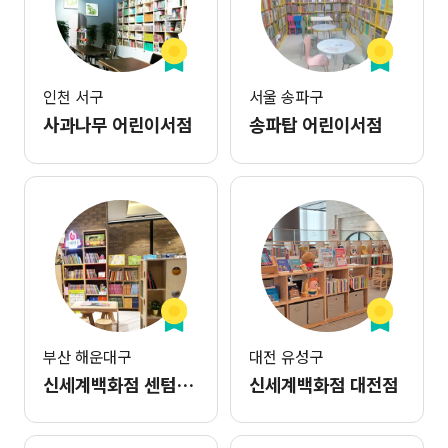
인천 서구
서울 송파구
사과나무 어린이서점
송파탑 어린이서점
부산 해운대구
대전 유성구
신세계백화점 센텀시티몰
신세계백화점 대전점